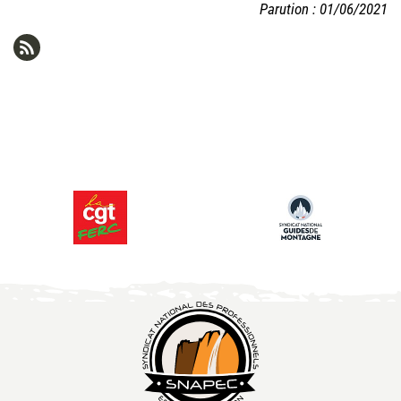
Parution : 01/06/2021