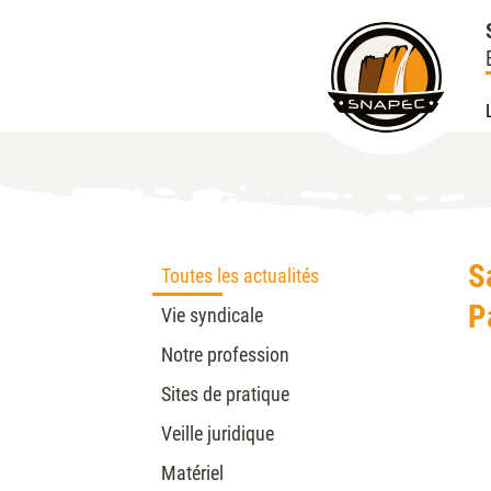
S
Toutes les actualités
P
Vie syndicale
Notre profession
Sites de pratique
Veille juridique
Matériel