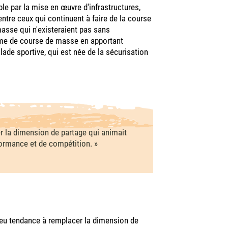
le par la mise en œuvre d'infrastructures,
entre ceux qui continuent à faire de la course
masse qui n'existeraient pas sans
forme de course de masse en apportant
alade sportive, qui est née de la sécurisation
r la dimension de partage qui animait
formance et de compétition. »
 eu tendance à remplacer la dimension de