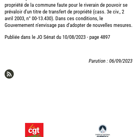
propriété de la commune faute pour le riverain de pouvoir se
prévaloir d'un titre de transfert de propriété (cass. 3e civ., 2
avril 2003, n° 00-13.430). Dans ces conditions, le
Gouvernement n'envisage pas d'adopter de nouvelles mesures.
Publiée dans le JO Sénat du 10/08/2023 - page 4897
Parution : 06/09/2023