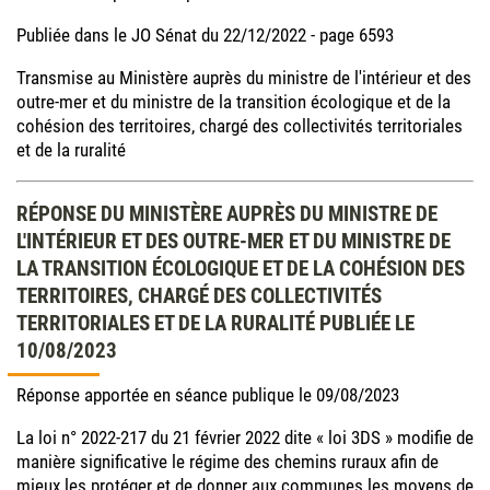
Publiée dans le JO Sénat du 22/12/2022 - page 6593
Transmise au Ministère auprès du ministre de l'intérieur et des
outre-mer et du ministre de la transition écologique et de la
cohésion des territoires, chargé des collectivités territoriales
et de la ruralité
RÉPONSE DU MINISTÈRE AUPRÈS DU MINISTRE DE
L'INTÉRIEUR ET DES OUTRE-MER ET DU MINISTRE DE
LA TRANSITION ÉCOLOGIQUE ET DE LA COHÉSION DES
TERRITOIRES, CHARGÉ DES COLLECTIVITÉS
TERRITORIALES ET DE LA RURALITÉ PUBLIÉE LE
10/08/2023
Réponse apportée en séance publique le 09/08/2023
La loi n° 2022-217 du 21 février 2022 dite « loi 3DS » modifie de
manière significative le régime des chemins ruraux afin de
mieux les protéger et de donner aux communes les moyens de