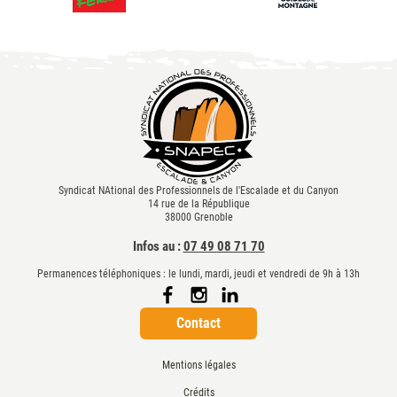
Syndicat NAtional des Professionnels de l'Escalade et du Canyon
14 rue de la République
38000 Grenoble
Infos au :
07 49 08 71 70
Permanences téléphoniques : le lundi, mardi, jeudi et vendredi de 9h à 13h
Contact
Mentions légales
Crédits