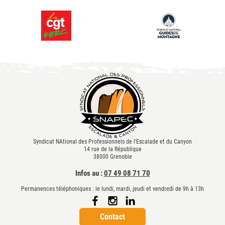
Syndicat NAtional des Professionnels de l'Escalade et du Canyon
14 rue de la République
38000 Grenoble
Infos au :
07 49 08 71 70
Permanences téléphoniques : le lundi, mardi, jeudi et vendredi de 9h à 13h
Contact