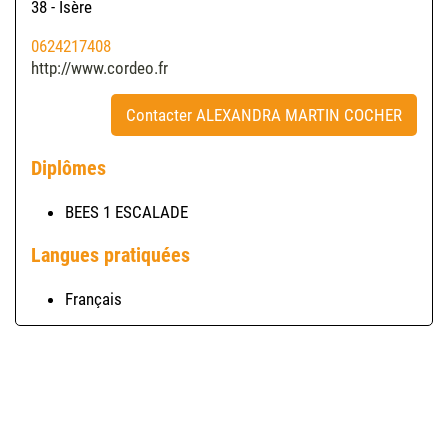
38 - Isère
0624217408
http://www.cordeo.fr
Contacter ALEXANDRA MARTIN COCHER
Diplômes
BEES 1 ESCALADE
Langues pratiquées
Français