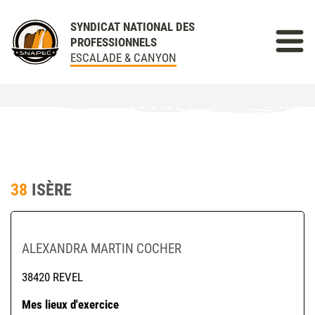
SYNDICAT NATIONAL DES
PROFESSIONNELS
ESCALADE & CANYON
38
ISÈRE
ALEXANDRA MARTIN COCHER
38420 REVEL
Mes lieux d'exercice