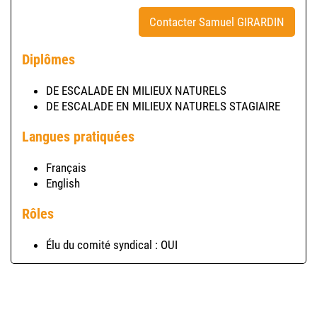
Contacter Samuel GIRARDIN
Diplômes
DE ESCALADE EN MILIEUX NATURELS
DE ESCALADE EN MILIEUX NATURELS STAGIAIRE
Langues pratiquées
Français
English
Rôles
Élu du comité syndical : OUI