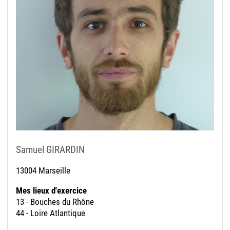
Samuel GIRARDIN
13004 Marseille
Mes lieux d'exercice
13 - Bouches du Rhône
44 - Loire Atlantique