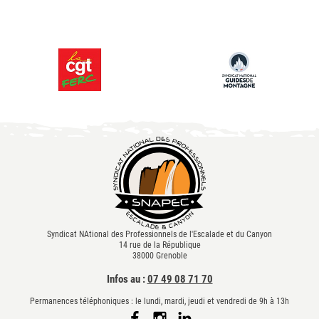
Syndicat NAtional des Professionnels de l'Escalade et du Canyon
14 rue de la République
38000 Grenoble
Infos au :
07 49 08 71 70
Permanences téléphoniques : le lundi, mardi, jeudi et vendredi de 9h à 13h