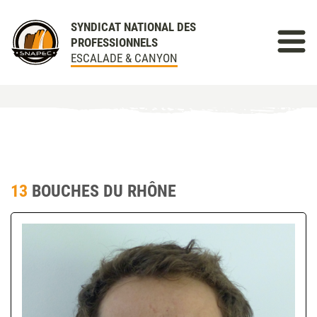
SYNDICAT NATIONAL DES
PROFESSIONNELS
ESCALADE & CANYON
13
BOUCHES DU RHÔNE