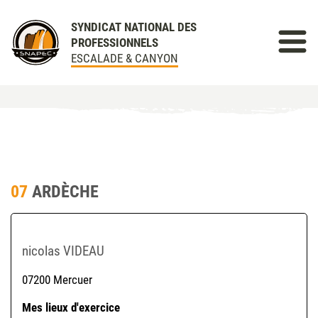
SYNDICAT NATIONAL DES
PROFESSIONNELS
ESCALADE & CANYON
07
ARDÈCHE
nicolas VIDEAU
07200 Mercuer
Mes lieux d'exercice