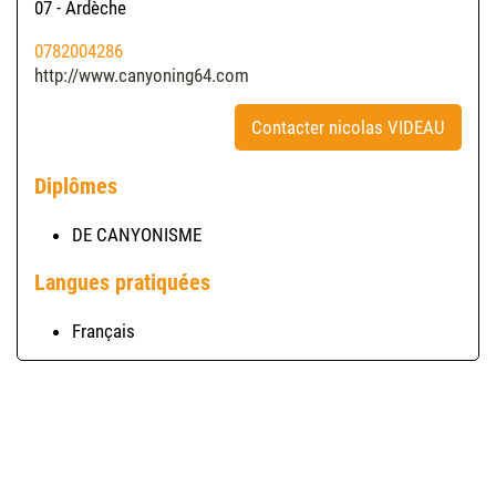
07 - Ardèche
0782004286
http://www.canyoning64.com
Contacter nicolas VIDEAU
Diplômes
DE CANYONISME
Langues pratiquées
Français