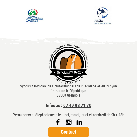
Syndicat NAtional des Professionnels de l'Escalade et du Canyon
14 rue de la République
38000 Grenoble
Infos au :
07 49 08 71 70
Permanences téléphoniques : le lundi, mardi, jeudi et vendredi de 9h à 13h
Contact