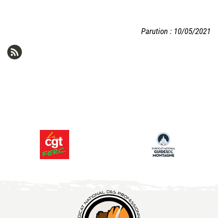
Parution : 10/05/2021