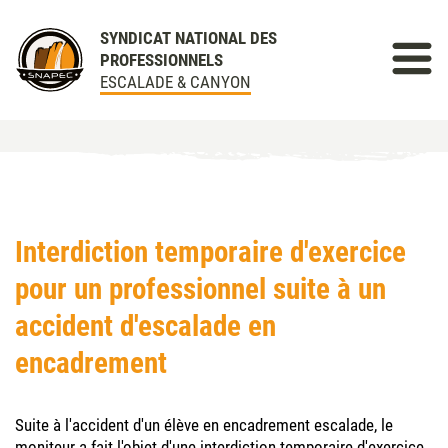
SYNDICAT NATIONAL DES
PROFESSIONNELS
ESCALADE & CANYON
Interdiction temporaire d'exercice
pour un professionnel suite à un
accident d'escalade en
encadrement
Suite à l'accident d'un élève en encadrement escalade, le
moniteur a fait l'objet d'une interdiction temporaire d'exercice.