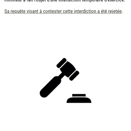
Sa requête visant à contester cette interdiction a été rejetée
.