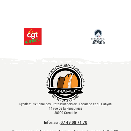
Syndicat NAtional des Professionnels de l'Escalade et du Canyon
14 rue de la République
38000 Grenoble
Infos au :
07 49 08 71 70