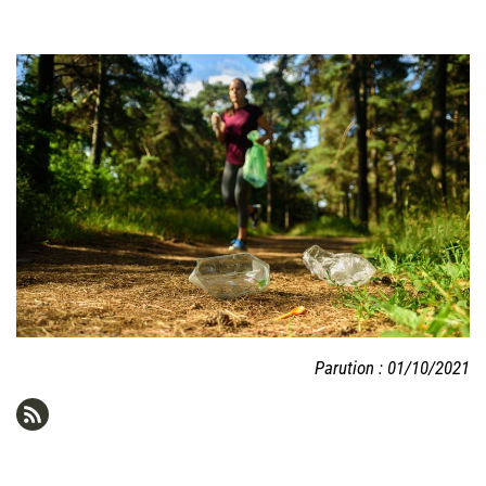
Parution : 01/10/2021