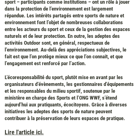
sport – participants comme institutions – ont un rôle à jouer
dans la protection de l’environnement est largement
répandue. Les intérêts partagés entre sports de nature et
environnement font l’objet de nombreuses collaborations
entre les acteurs du sport et ceux de la gestion des espaces
naturels et de leur protection. En outre, les adeptes des
activités Outdoor sont, en général, respectueux de
l’environnement. Au-delà des appréciations subjectives, le
fait est que l’on protège mieux ce que l’on connaît, et que
l’engagement est renforcé par l’action.
L’écoresponsabilité du sport, plutôt mise en avant par les
organisateurs d’évènements, les gestionnaires d’équipements
et les responsables du milieu sportif, soutenue par le
ministère en charge des Sports et l’ONG WWF, s’étend
aujourd’hui aux pratiquants, écocitoyens. Grâce à diverses
initiatives les adeptes des sports de nature peuvent
contribuer à la préservation de leurs espaces de pratique.
Lire l'article ici.