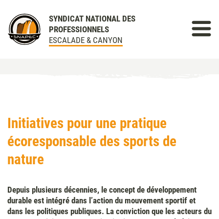
SYNDICAT NATIONAL DES
PROFESSIONNELS
ESCALADE & CANYON
Initiatives pour une pratique
écoresponsable des sports de
nature
Depuis plusieurs décennies, le concept de développement
durable est intégré dans l’action du mouvement sportif et
dans les politiques publiques. La conviction que les acteurs du