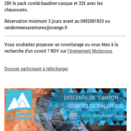
28€ le pack combi-baudrier-casque et 32€ avec les
chaussures.
Réservation minimum 3 jours avant au 0492081833 ou
randonneesaventures@orange.fr
Vous souhaitez proposer un covoiturage ou vous êtes à la
recherche d'un covoit ? RDV sur
l'événement Mobicoop
Dossier participant à télécharger