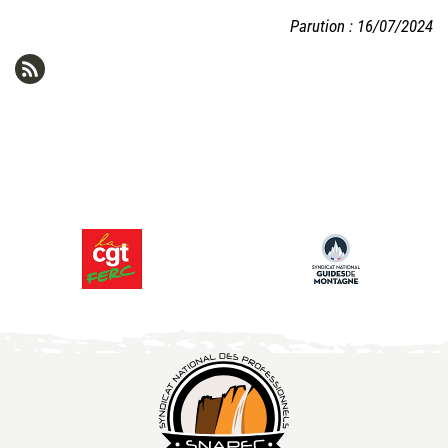
Parution : 16/07/2024