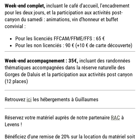
Week-end complet,
incluant le café d'accueil, l'encadrement
pour les deux jours, et la participation aux activités post-
canyon du samedi : animations, vin d'honneur et buffet
convivial :
Pour les licenciés FFCAM/FFME/FFS : 65 €
Pour les non licenciés : 90 € (+10 € de carte découverte)
Week-end accompagnement : 35€,
incluant des randonnées
thématiques accompagnées dans la réserve naturelle des
Gorges de Daluis et la participation aux activités post canyon
(12 places)
Retrouvez
ici
les hébergements à Guillaumes
Réservez votre matériel auprès de notre partenaire
RAC
à
Levens !
Bénéficiez d'une remise de 20% sur la location du matériel soit