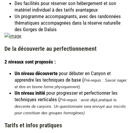
Des facilités pour réserver son hébergement et son
matériel individuel à des tarifs avantageux
Un programme accompagnants, avec des randonnées
thématiques accompagnées dans la réserve naturelle
des Gorges de Daluis
De la découverte au perfectionnement
2 niveaux sont proposés :
Un niveau découverte
pour débuter en Canyon et
apprendre les techniques de base (
Pré-requis : Savoir nager
et être en bonne forme physiquement)
Un niveau initié
pour progresser et perfectionner les
techniques verticales (
Pré-requis : avoir déjà pratiqué la
descente de canyons. Un questionnaire sera envoyé aux inscrits
pour constituer des groupes homogènes)
Tarifs et infos pratiques