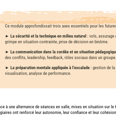
Ce module approfondissait trois axes essentiels pour les future
►
La sécurité et la technique en milieu naturel
: vols, assurage
grimpe en situation contrainte, prise de décision en binôme.
►
La communication dans la cordée et en situation pédagogiqu
des conflits, leadership, feedback, rôles sociaux dans un groupe
►
La préparation mentale appliquée à l’escalade
: gestion de la
visualisation, analyse de performance.
ce à une alternance de séances en salle, mises en situation sur le ter
giaires ont renforcé leur autonomie, leur confiance et leur cohésion