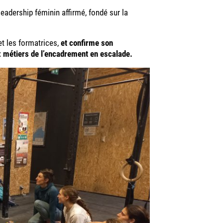
eadership féminin affirmé, fondé sur la
et les formatrices,
et confirme son
 métiers de l’encadrement en escalade.