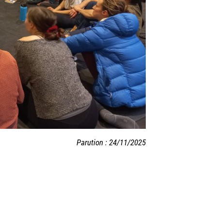
Parution : 24/11/2025